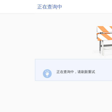
正在查询中
正在查询中，请刷新重试