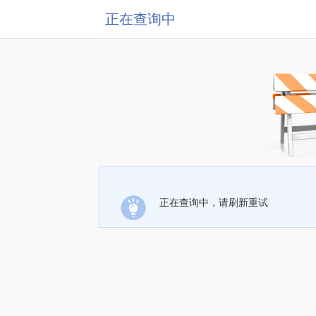
正在查询中
正在查询中，请刷新重试