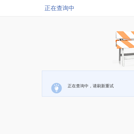
正在查询中
正在查询中，请刷新重试