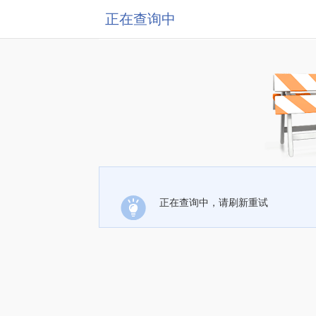
正在查询中
正在查询中，请刷新重试